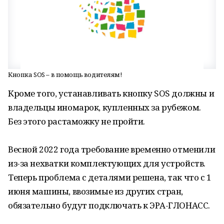
Кнопка SOS – в помощь водителям!
Кроме того, устанавливать кнопку SOS должны и
владельцы иномарок, купленных за рубежом.
Без этого растаможку не пройти.
Весной 2022 года требование временно отменили
из-за нехватки комплектующих для устройств.
Теперь проблема с деталями решена, так что с 1
июня машины, ввозимые из других стран,
обязательно будут подключать к ЭРА-ГЛОНАСС.