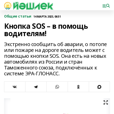
Общие статьи
14 МАРТА 2023, 06:51
Кнопка SOS – в помощь
водителям!
Экстренно сообщить об аварии, о потопе
или пожаре на дороге водитель может с
помощью кнопки SOS. Она есть на новых
автомобилях из России и стран
Таможенного союза, подключённых к
системе ЭРА-ГЛОНАСС.