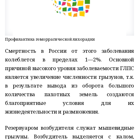
Профилактика геморрагической лихорадки
Смертность в России от этого заболевания
колеблется в пределах 1—2%. Основной
причиной высокого уровня заболеваемости ГЛПС
является увеличение численности грызунов, т.к.
в результате вывода из оборота большого
количества пахотных земель создаются
благоприятные условия для их
жизнедеятельности и размножения.
Резервуаром возбудителя служат мышевидные
грызуны. Возбудитель выделяется с калом,