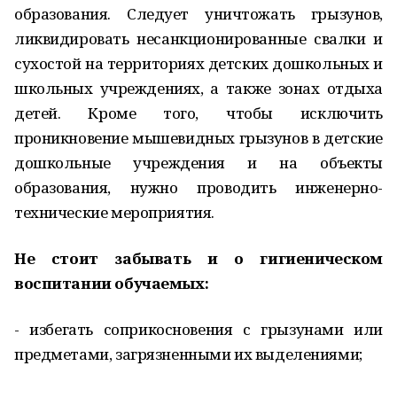
образования. Следует уничтожать грызунов,
ликвидировать несанкционированные свалки и
сухостой на территориях детских дошкольных и
школьных учреждениях, а также зонах отдыха
детей. Кроме того, чтобы исключить
проникновение мышевидных грызунов в детские
дошкольные учреждения и на объекты
образования, нужно проводить инженерно-
технические мероприятия.
Не стоит забывать и о гигиеническом
воспитании обучаемых:
- избегать соприкосновения с грызунами или
предметами, загрязненными их выделениями;