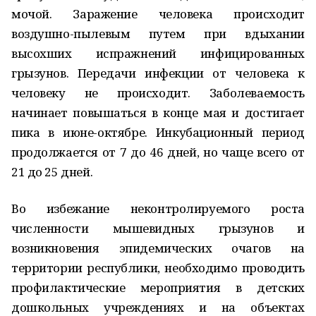
мочой. Заражение человека происходит
воздушно-пылевым путем при вдыхании
высохших испражнений инфицированных
грызунов. Передачи инфекции от человека к
человеку не происходит. Заболеваемость
начинает повышаться в конце мая и достигает
пика в июне-октябре. Инкубационный период
продолжается от 7 до 46 дней, но чаще всего от
21 до 25 дней.
Во избежание неконтролируемого роста
численности мышевидных грызунов и
возникновения эпидемических очагов на
территории республики, необходимо проводить
профилактические мероприятия в детских
дошкольных учреждениях и на объектах