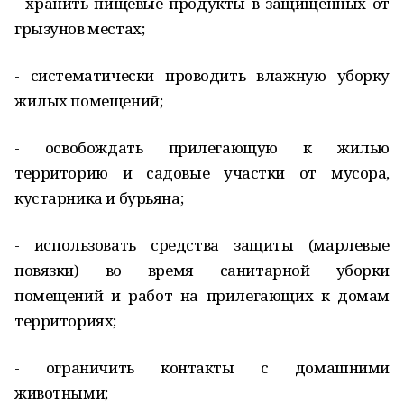
- хранить пищевые продукты в защищенных от
грызунов местах;
- систематически проводить влажную уборку
жилых помещений;
- освобождать прилегающую к жилью
территорию и садовые участки от мусора,
кустарника и бурьяна;
- использовать средства защиты (марлевые
повязки) во время санитарной уборки
помещений и работ на прилегающих к домам
территориях;
- ограничить контакты с домашними
животными;