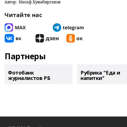
Автор:
Инсаф Хужабирганов
Читайте нас
Партнеры
Фотобанк
Рубрика "Еда и
журналистов РБ
напитки"