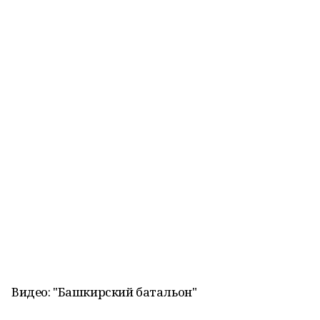
Видео: "Башкирский батальон"