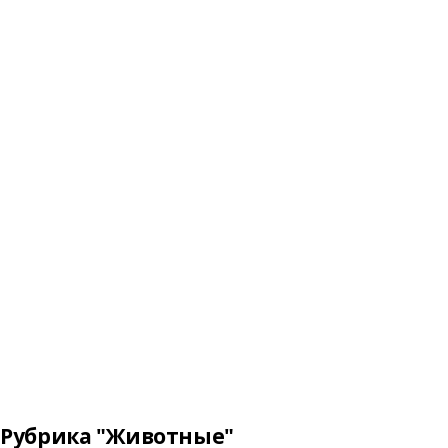
Рубрика "Животные"