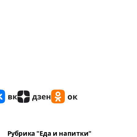
Рубрика "Еда и напитки"