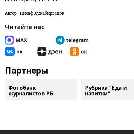
Автор:
Инсаф Хужабирганов
Читайте нас
Партнеры
Фотобанк
Рубрика "Еда и
журналистов РБ
напитки"