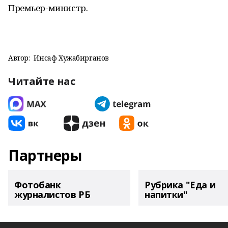
Премьер-министр.
Автор:
Инсаф Хужабирганов
Читайте нас
Партнеры
Фотобанк
Рубрика "Еда и
журналистов РБ
напитки"