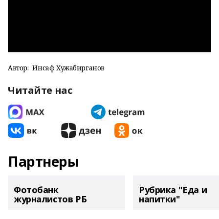
Автор:
Инсаф Хужабирганов
Читайте нас
Партнеры
Фотобанк
Рубрика "Еда и
журналистов РБ
напитки"