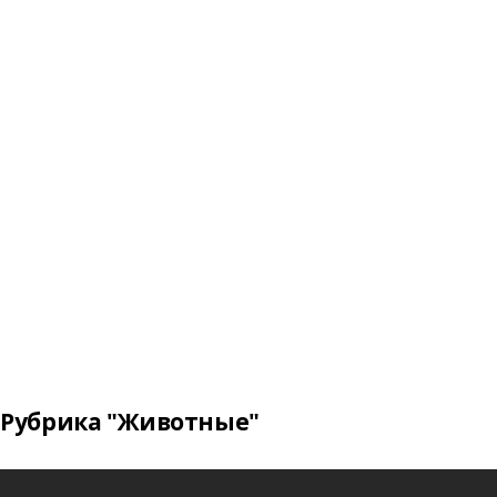
Рубрика "Животные"