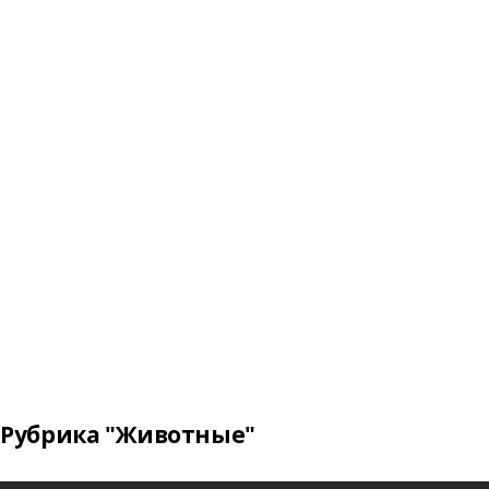
Рубрика "Животные"