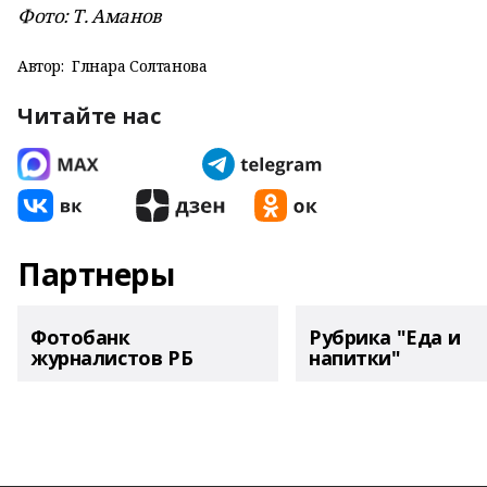
Фото: Т. Аманов
Автор:
Гөлнара Солтанова
Читайте нас
Партнеры
Фотобанк
Рубрика "Еда и
журналистов РБ
напитки"