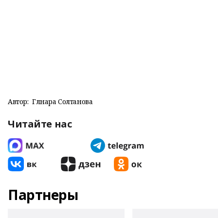
Автор:
Гөлнара Солтанова
Читайте нас
Партнеры