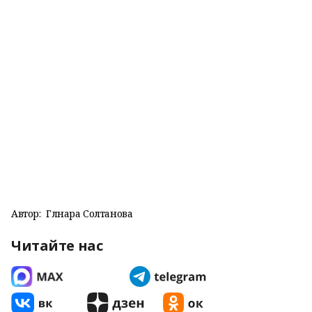
Автор:
Гөлнара Солтанова
Читайте нас