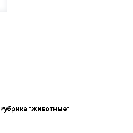
Рубрика "Животные"