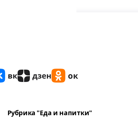
Рубрика "Еда и напитки"