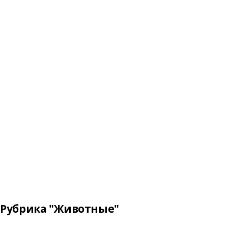
Рубрика "Животные"