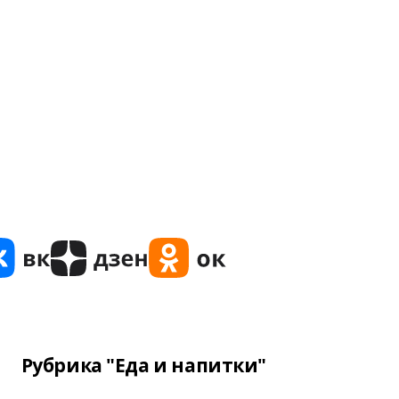
Рубрика "Еда и напитки"