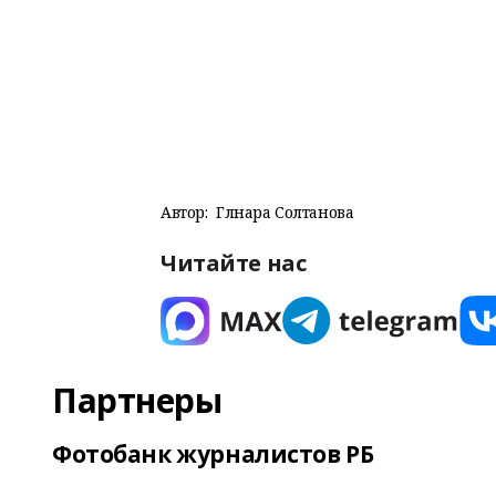
Автор:
Гөлнара Солтанова
Читайте нас
Партнеры
Фотобанк журналистов РБ