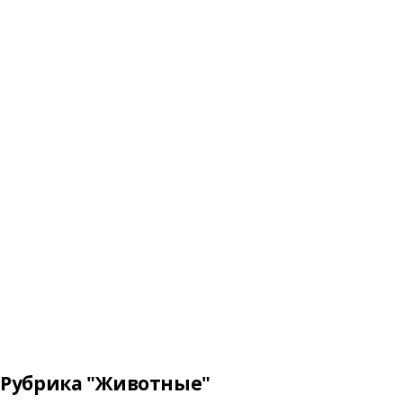
Рубрика "Животные"