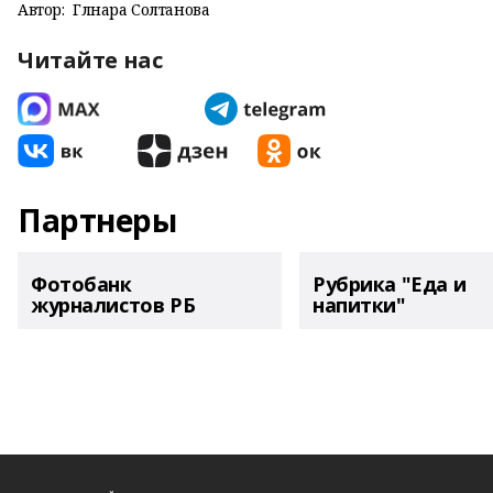
Автор:
Гөлнара Солтанова
Читайте нас
Партнеры
Фотобанк
Рубрика "Еда и
журналистов РБ
напитки"