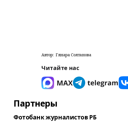
Автор:
Гөлнара Солтанова
Читайте нас
Партнеры
Фотобанк журналистов РБ