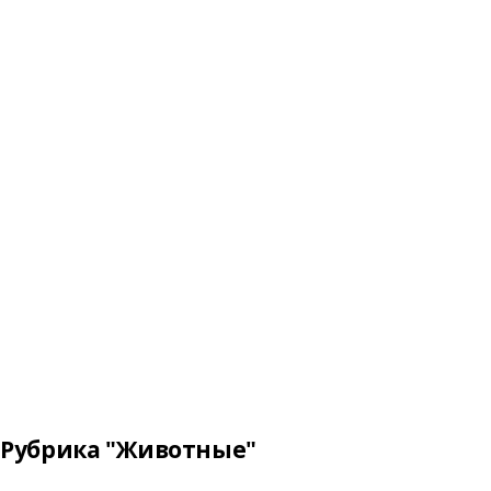
Рубрика "Животные"