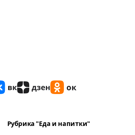
Рубрика "Еда и напитки"