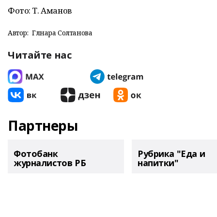
Фото: Т. Аманов
Автор:
Гөлнара Солтанова
Читайте нас
Партнеры
Фотобанк
Рубрика "Еда и
журналистов РБ
напитки"