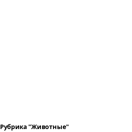
Рубрика "Животные"