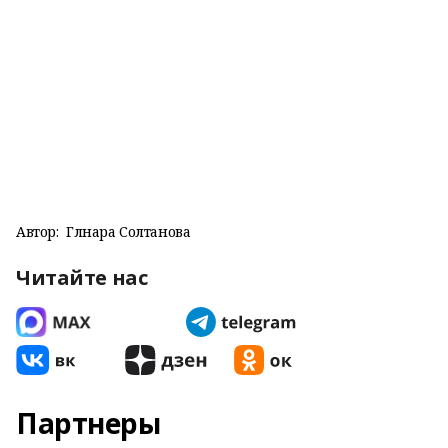
Автор:
Гөлнара Солтанова
Читайте нас
Партнеры