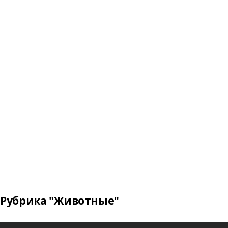
Рубрика "Животные"