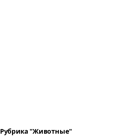
Рубрика "Животные"