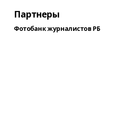
Партнеры
Фотобанк журналистов РБ