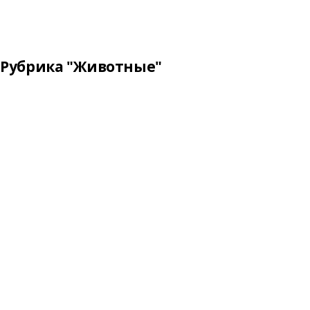
Рубрика "Животные"