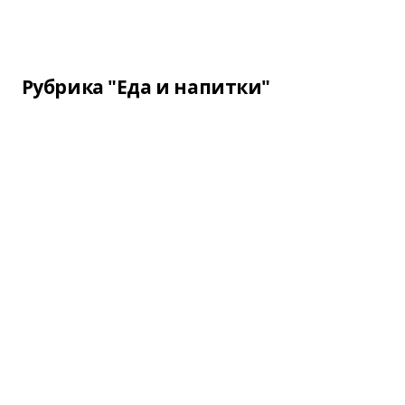
Рубрика "Еда и напитки"