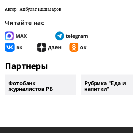
Автор:
Айбулат Ишназаров
Читайте нас
Партнеры
Фотобанк
Рубрика "Еда и
журналистов РБ
напитки"