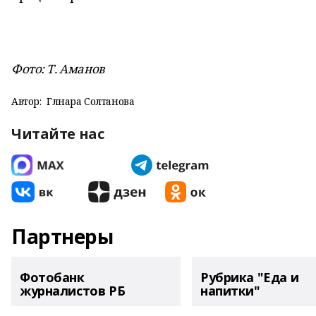
Фото: Т. Аманов
Автор:
Гөлнара Солтанова
Читайте нас
Партнеры
Фотобанк
Рубрика "Еда и
журналистов РБ
напитки"