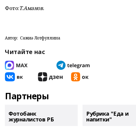
Фото:
Т.Аманов.
Автор:
Сажиҙә Лотфуллина
Читайте нас
Партнеры
Фотобанк
Рубрика "Еда и
журналистов РБ
напитки"