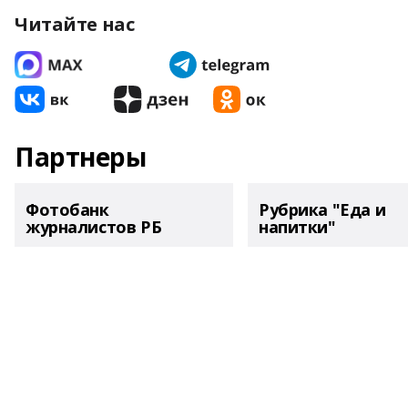
Читайте нас
Партнеры
Фотобанк
Рубрика "Еда и
журналистов РБ
напитки"