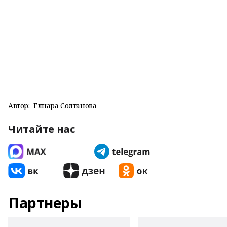
Автор:
Гөлнара Солтанова
Читайте нас
Партнеры