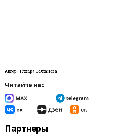
Автор:
Гөлнара Солтанова
Читайте нас
Партнеры