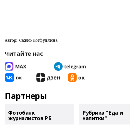
Автор:
Сажиҙә Лотфуллина
Читайте нас
Партнеры
Фотобанк
Рубрика "Еда и
журналистов РБ
напитки"