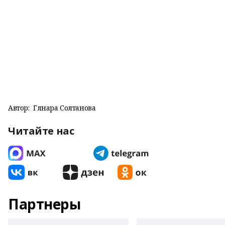
Автор:
Гөлнара Солтанова
Читайте нас
Партнеры