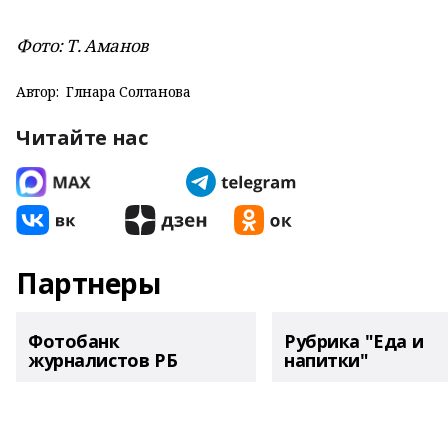
Фото: Т. Аманов
Автор:
Гөлнара Солтанова
Читайте нас
Партнеры
Фотобанк
Рубрика "Еда и
журналистов РБ
напитки"