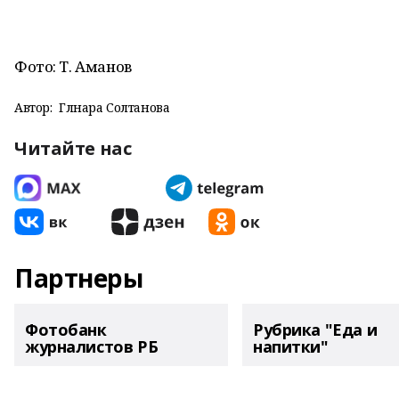
Фото: Т. Аманов
Автор:
Гөлнара Солтанова
Читайте нас
Партнеры
Фотобанк
Рубрика "Еда и
журналистов РБ
напитки"