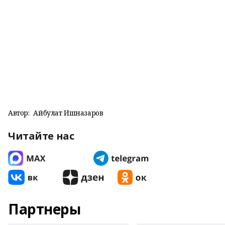
Автор:
Айбулат Ишназаров
Читайте нас
Партнеры