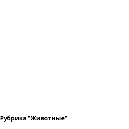
Рубрика "Животные"