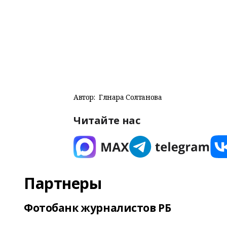
Автор:
Гөлнара Солтанова
Читайте нас
Партнеры
Фотобанк журналистов РБ