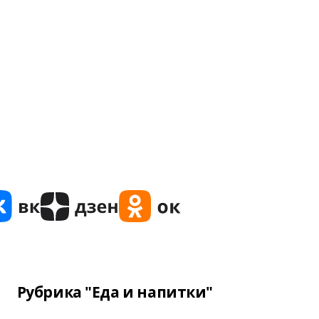
Рубрика "Еда и напитки"