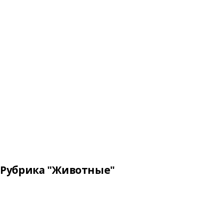
Рубрика "Животные"