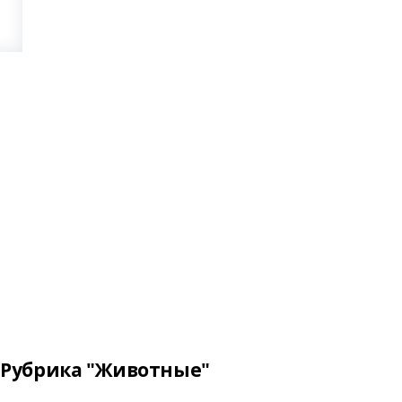
Рубрика "Животные"