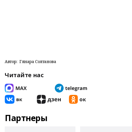
Автор:
Гөлнара Солтанова
Читайте нас
Партнеры