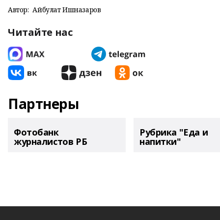
Автор:
Айбулат Ишназаров
Читайте нас
Партнеры
Фотобанк
Рубрика "Еда и
журналистов РБ
напитки"