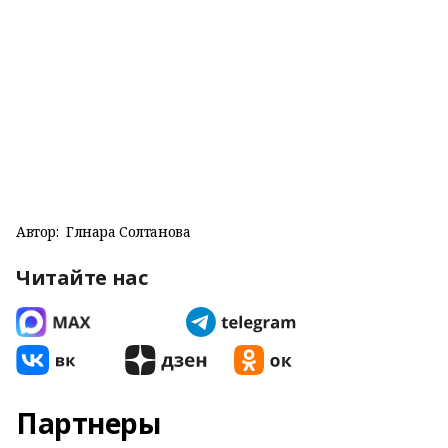
Автор:
Гөлнара Солтанова
Читайте нас
Партнеры