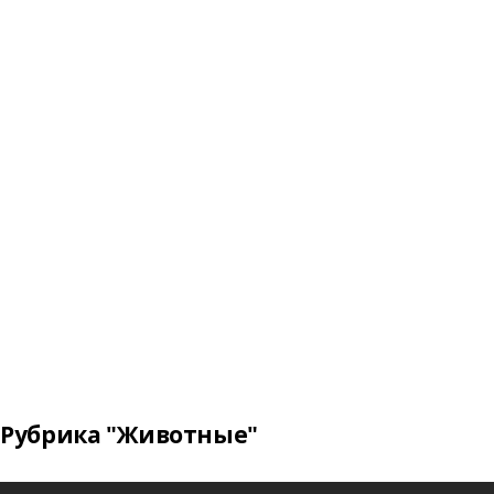
Рубрика "Животные"