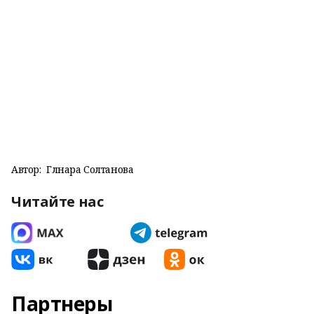
Автор:
Гөлнара Солтанова
Читайте нас
Партнеры