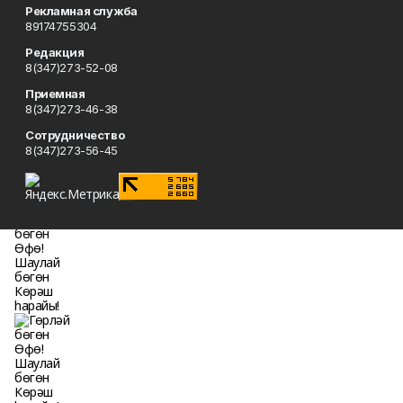
Рекламная служба
89174755304
Редакция
8(347)273-52-08
Приемная
8(347)273-46-38
Сотрудничество
8(347)273-56-45