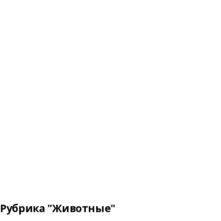
Рубрика "Животные"