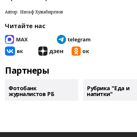
Автор:
Инсаф Хужабиргәнов
Читайте нас
Партнеры
Фотобанк
Рубрика "Еда и
журналистов РБ
напитки"