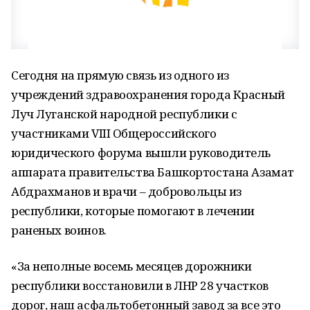
Сегодня на прямую связь из одного из
учреждений здравоохранения города Красный
Луч Луганской народной республики с
участниками VIII Общероссийского
юридического форума вышли руководитель
аппарата правительства Башкортостана Азамат
Абдрахманов и врачи – добровольцы из
республики, которые помогают в лечении
раненых воинов.
«За неполные восемь месяцев дорожники
республики восстановили в ЛНР 28 участков
дорог, наш асфальтобетонный завод за все это