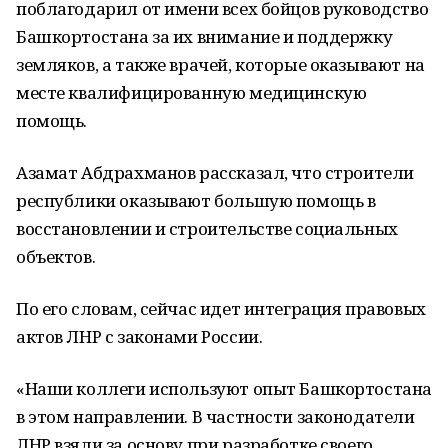
поблагодарил от имени всех бойцов руководство
Башкортостана за их внимание и поддержку
земляков, а также врачей, которые оказывают на
месте квалифицированную медицинскую
помощь.
Азамат Абдрахманов рассказал, что строители
республики оказывают большую помощь в
восстановлении и строительстве социальных
объектов.
По его словам, сейчас идет интеграция правовых
актов ЛНР с законами России.
«Наши коллеги используют опыт Башкортостана
в этом направлении. В частности законодатели
ЛНР взяли за основу при разработке своего