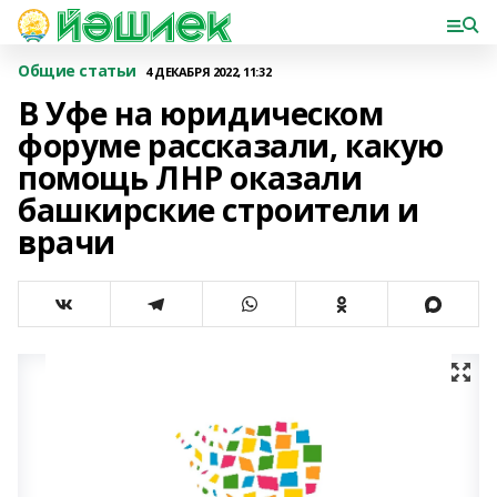
Общие статьи
4 ДЕКАБРЯ 2022, 11:32
В Уфе на юридическом
форуме рассказали, какую
помощь ЛНР оказали
башкирские строители и
врачи