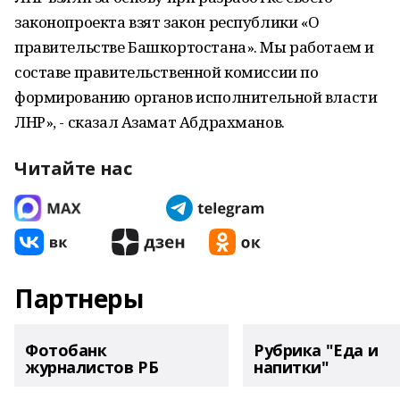
законопроекта взят закон республики «О
правительстве Башкортостана». Мы работаем и
составе правительственной комиссии по
формированию органов исполнительной власти
ЛНР», - сказал Азамат Абдрахманов.
Читайте нас
Партнеры
Фотобанк
Рубрика "Еда и
журналистов РБ
напитки"